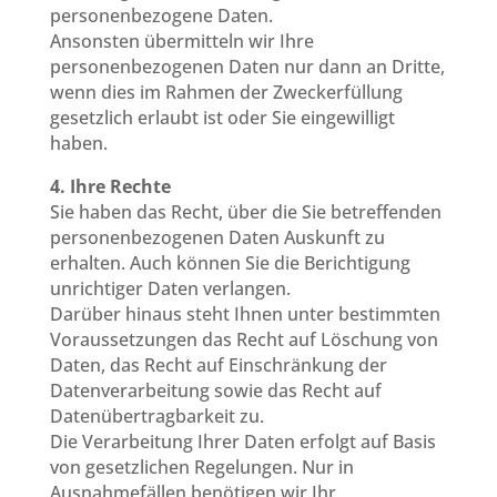
personenbezogene Daten.
Ansonsten übermitteln wir Ihre
personenbezogenen Daten nur dann an Dritte,
wenn dies im Rahmen der Zweckerfüllung
gesetzlich erlaubt ist oder Sie eingewilligt
haben.
4. Ihre Rechte
Sie haben das Recht, über die Sie betreffenden
personenbezogenen Daten Auskunft zu
erhalten. Auch können Sie die Berichtigung
unrichtiger Daten verlangen.
Darüber hinaus steht Ihnen unter bestimmten
Voraussetzungen das Recht auf Löschung von
Daten, das Recht auf Einschränkung der
Datenverarbeitung sowie das Recht auf
Datenübertragbarkeit zu.
Die Verarbeitung Ihrer Daten erfolgt auf Basis
von gesetzlichen Regelungen. Nur in
Ausnahmefällen benötigen wir Ihr