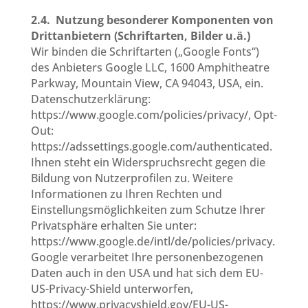
2.4.
Nutzung besonderer Komponenten von
Drittanbietern (Schriftarten, Bilder u.ä.)
Wir binden die Schriftarten („Google Fonts“)
des Anbieters Google LLC, 1600 Amphitheatre
Parkway, Mountain View, CA 94043, USA, ein.
Datenschutzerklärung:
https://www.google.com/policies/privacy/, Opt-
Out:
https://adssettings.google.com/authenticated.
Ihnen steht ein Widerspruchsrecht gegen die
Bildung von Nutzerprofilen zu. Weitere
Informationen zu Ihren Rechten und
Einstellungsmöglichkeiten zum Schutze Ihrer
Privatsphäre erhalten Sie unter:
https://www.google.de/intl/de/policies/privacy.
Google verarbeitet Ihre personenbezogenen
Daten auch in den USA und hat sich dem EU-
US-Privacy-Shield unterworfen,
https://www.privacyshield.gov/EU-US-