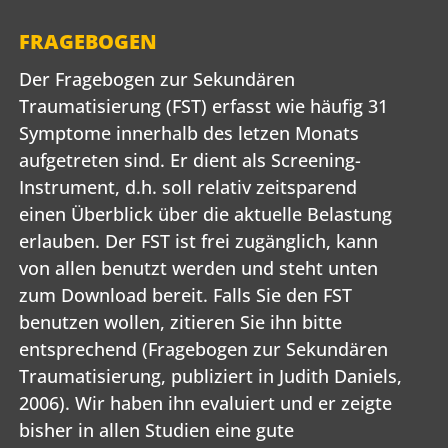
FRAGEBOGEN
Der Fragebogen zur Sekundären
Traumatisierung (FST) erfasst wie häufig 31
Symptome innerhalb des letzen Monats
aufgetreten sind. Er dient als Screening-
Instrument, d.h. soll relativ zeitsparend
einen Überblick über die aktuelle Belastung
erlauben. Der FST ist frei zugänglich, kann
von allen benutzt werden und steht unten
zum Download bereit. Falls Sie den FST
benutzen wollen, zitieren Sie ihn bitte
entsprechend (Fragebogen zur Sekundären
Traumatisierung, publiziert in Judith Daniels,
2006). Wir haben ihn evaluiert und er zeigte
bisher in allen Studien eine gute