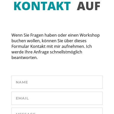
KONTAKT
AUF
Wenn Sie Fragen haben oder einen Workshop
buchen wollen, können Sie über dieses
Formular Kontakt mit mir aufnehmen. Ich
werde Ihre Anfrage schnellstmöglich
beantworten.