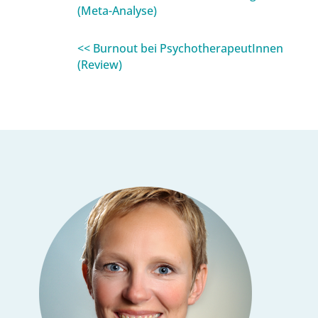
(Meta-Analyse)
<< Burnout bei PsychotherapeutInnen
(Review)