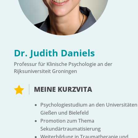
Dr. Judith Daniels
Professur für Klinische Psychologie an der
Rijksuniversiteit Groningen

MEINE KURZVITA
Psychologiestudium an den Universitäten
Gießen und Bielefeld
Promotion zum Thema
Sekundärtraumatisierung
Weiterbildung in Traumatherapie und