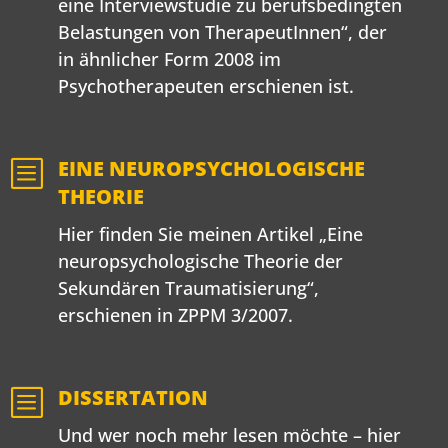
eine Interviewstudie zu berufsbedingten
Belastungen von TherapeutInnen“, der
in ähnlicher Form 2008 im
Psychotherapeuten erschienen ist.
b
EINE NEUROPSYCHOLOGISCHE
THEORIE
Hier finden Sie meinen Artikel „Eine
neuropsychologische Theorie der
Sekundären Traumatisierung“,
erschienen in ZPPM 3/2007.
b
DISSERTATION
Und wer noch mehr lesen möchte – hier