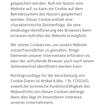
gespeichert werden. Ruft ein Nutzer eine
Website auf, so kann ein Cookie auf dem
Betriebssystem des Nutzers gespeichert
werden. Dieser Cookie enthält eine
charakteristische Zeichenfolge, die eine
eindeutige Identifizierung des Browsers beim
erneuten Aufrufen der Website ermöglicht.
Wir setzen Cookies ein, um unsere Website
nutzerfreundlicher zu gestalten. Einige
Elemente unserer Internetseite erfordern es,
dass der aufrufende Browser auch nach einem
Seitenwechsel identifiziert werden kann.
Rechtsgrundlage für die Verarbeitung von
Cookie-Daten ist Artikel 6 Abs. 1 lit. f DSGVO,
soweit die technische Funktionsfähigkeit des
Webauftritts von diesen Cookies abhängt,
denn dies liegt im besonderen Interesse
unseres Unternehmens.