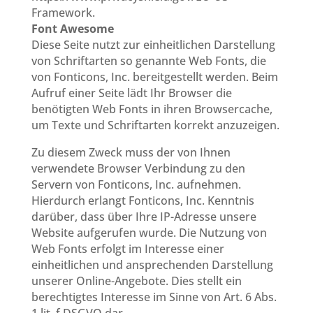
Framework.
Font Awesome
Diese Seite nutzt zur einheitlichen Darstellung
von Schriftarten so genannte Web Fonts, die
von Fonticons, Inc. bereitgestellt werden. Beim
Aufruf einer Seite lädt Ihr Browser die
benötigten Web Fonts in ihren Browsercache,
um Texte und Schriftarten korrekt anzuzeigen.
Zu diesem Zweck muss der von Ihnen
verwendete Browser Verbindung zu den
Servern von Fonticons, Inc. aufnehmen.
Hierdurch erlangt Fonticons, Inc. Kenntnis
darüber, dass über Ihre IP-Adresse unsere
Website aufgerufen wurde. Die Nutzung von
Web Fonts erfolgt im Interesse einer
einheitlichen und ansprechenden Darstellung
unserer Online-Angebote. Dies stellt ein
berechtigtes Interesse im Sinne von Art. 6 Abs.
1 lit. f DSGVO dar.