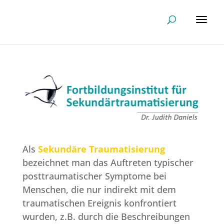
Als
Sekundäre Traumatisierung
bezeichnet man das Auftreten typischer
posttraumatischer Symptome bei
Menschen, die nur indirekt mit dem
traumatischen Ereignis konfrontiert
wurden, z.B. durch die Beschreibungen