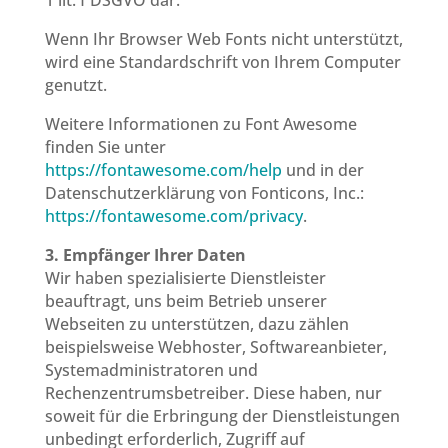
Wenn Ihr Browser Web Fonts nicht unterstützt,
wird eine Standardschrift von Ihrem Computer
genutzt.
Weitere Informationen zu Font Awesome
finden Sie unter
https://fontawesome.com/help
und in der
Datenschutzerklärung von Fonticons, Inc.:
https://fontawesome.com/privacy
.
3. Empfänger Ihrer Daten
Wir haben spezialisierte Dienstleister
beauftragt, uns beim Betrieb unserer
Webseiten zu unterstützen, dazu zählen
beispielsweise Webhoster, Softwareanbieter,
Systemadministratoren und
Rechenzentrumsbetreiber. Diese haben, nur
soweit für die Erbringung der Dienstleistungen
unbedingt erforderlich, Zugriff auf