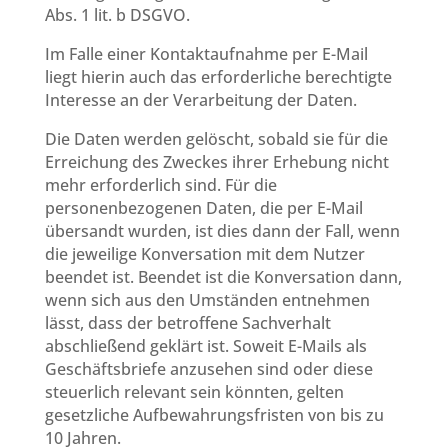
Abs. 1 lit. b DSGVO.
Im Falle einer Kontaktaufnahme per E-Mail
liegt hierin auch das erforderliche berechtigte
Interesse an der Verarbeitung der Daten.
Die Daten werden gelöscht, sobald sie für die
Erreichung des Zweckes ihrer Erhebung nicht
mehr erforderlich sind. Für die
personenbezogenen Daten, die per E-Mail
übersandt wurden, ist dies dann der Fall, wenn
die jeweilige Konversation mit dem Nutzer
beendet ist. Beendet ist die Konversation dann,
wenn sich aus den Umständen entnehmen
lässt, dass der betroffene Sachverhalt
abschließend geklärt ist. Soweit E-Mails als
Geschäftsbriefe anzusehen sind oder diese
steuerlich relevant sein könnten, gelten
gesetzliche Aufbewahrungsfristen von bis zu
10 Jahren.