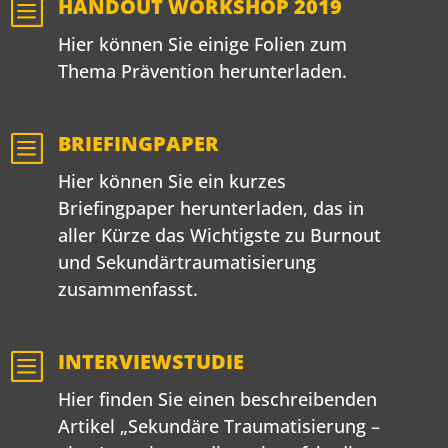
b
HANDOUT WORKSHOP 2019
Hier können Sie einige Folien zum
Thema Prävention herunterladen.
b
BRIEFINGPAPER
Hier können Sie ein kurzes
Briefingpaper herunterladen, das in
aller Kürze das Wichtigste zu Burnout
und Sekundärtraumatisierung
zusammenfasst.
b
INTERVIEWSTUDIE
Hier finden Sie einen beschreibenden
Artikel „Sekundäre Traumatisierung –