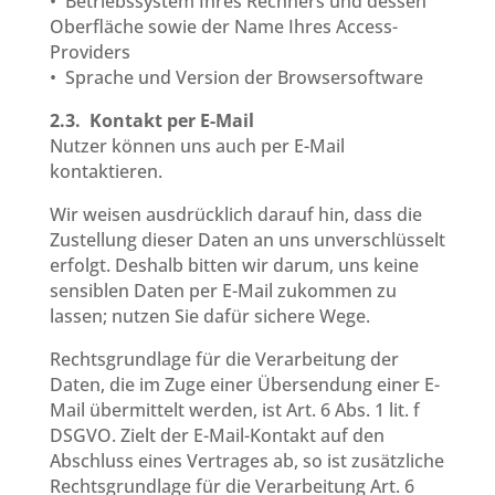
• Betriebssystem Ihres Rechners und dessen
Oberfläche sowie der Name Ihres Access-
Providers
• Sprache und Version der Browsersoftware
2.3.
Kontakt per E-Mail
Nutzer können uns auch per E-Mail
kontaktieren.
Wir weisen ausdrücklich darauf hin, dass die
Zustellung dieser Daten an uns unverschlüsselt
erfolgt. Deshalb bitten wir darum, uns keine
sensiblen Daten per E-Mail zukommen zu
lassen; nutzen Sie dafür sichere Wege.
Rechtsgrundlage für die Verarbeitung der
Daten, die im Zuge einer Übersendung einer E-
Mail übermittelt werden, ist Art. 6 Abs. 1 lit. f
DSGVO. Zielt der E-Mail-Kontakt auf den
Abschluss eines Vertrages ab, so ist zusätzliche
Rechtsgrundlage für die Verarbeitung Art. 6