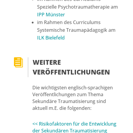
Spezielle Psychotraumatherapie am
IPP Münster
im Rahmen des Curriculums
Systemische Traumapädagogik am
ILK Bielefeld

WEITERE
VERÖFFENTLICHUNGEN
Die wichtigsten englisch-sprachigen
Veröffentlichungen zum Thema
Sekundäre Traumatisierung sind
aktuell m.E. die folgenden:
<< Risikofaktoren für die Entwicklung
der Sekundären Traumatisierung