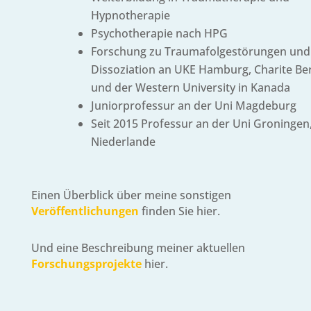
Hypnotherapie
Psychotherapie nach HPG
Forschung zu Traumafolgestörungen und
Dissoziation an UKE Hamburg, Charite Ber
und der Western University in Kanada
Juniorprofessur an der Uni Magdeburg
Seit 2015 Professur an der Uni Groningen
Niederlande
Einen Überblick über meine sonstigen
Veröffentlichungen
finden Sie hier.
Und eine Beschreibung meiner aktuellen
Forschungsprojekte
hier.