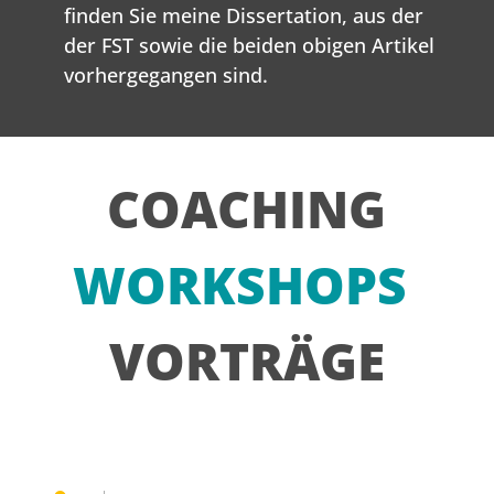
finden Sie meine Dissertation, aus der
der FST sowie die beiden obigen Artikel
vorhergegangen sind.
COACHING
WORKSHOPS
VORTRÄGE