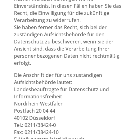
Einverständnis. In diesen Fällen haben Sie das
Recht, die Einwilligung für die zukünftige
Verarbeitung zu widerrufen.
Sie haben ferner das Recht, sich bei der
zuständigen Aufsichtsbehörde für den
Datenschutz zu beschweren, wenn Sie der
Ansicht sind, dass die Verarbeitung Ihrer
personenbezogenen Daten nicht rechtmäßig
erfolgt.
Die Anschrift der für uns zuständigen
Aufsichtsbehörde lautet:
Landesbeauftragte für Datenschutz und
Informationsfreiheit
Nordrhein-Westfalen
Postfach 20 04 44
40102 Düsseldorf
Tel.: 0211/38424-0
Fax: 0211/38424-10