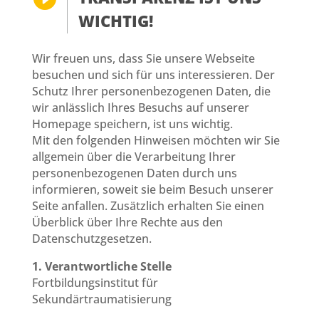
WICHTIG!
Wir freuen uns, dass Sie unsere Webseite
besuchen und sich für uns interessieren. Der
Schutz Ihrer personenbezogenen Daten, die
wir anlässlich Ihres Besuchs auf unserer
Homepage speichern, ist uns wichtig.
Mit den folgenden Hinweisen möchten wir Sie
allgemein über die Verarbeitung Ihrer
personenbezogenen Daten durch uns
informieren, soweit sie beim Besuch unserer
Seite anfallen. Zusätzlich erhalten Sie einen
Überblick über Ihre Rechte aus den
Datenschutzgesetzen.
1. Verantwortliche Stelle
Fortbildungsinstitut für
Sekundärtraumatisierung