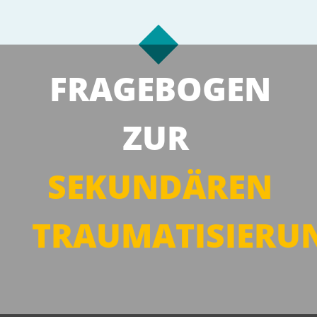
FRAGEBOGEN
ZUR
SEKUNDÄREN
TRAUMATISIERU