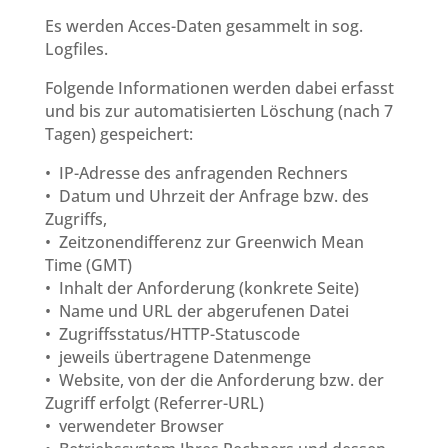
Es werden Acces-Daten gesammelt in sog.
Logfiles.
Folgende Informationen werden dabei erfasst
und bis zur automatisierten Löschung (nach 7
Tagen) gespeichert:
• IP-Adresse des anfragenden Rechners
• Datum und Uhrzeit der Anfrage bzw. des
Zugriffs,
• Zeitzonendifferenz zur Greenwich Mean
Time (GMT)
• Inhalt der Anforderung (konkrete Seite)
• Name und URL der abgerufenen Datei
• Zugriffsstatus/HTTP-Statuscode
• jeweils übertragene Datenmenge
• Website, von der die Anforderung bzw. der
Zugriff erfolgt (Referrer-URL)
• verwendeter Browser