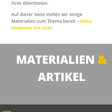
ihrer KlientInnen.
Auf dieser Seite stellen wir einige
Materialien zum Thema bereit –
bitte
bedienen Sie sich!
MATERIALIEN
&
ARTIKEL