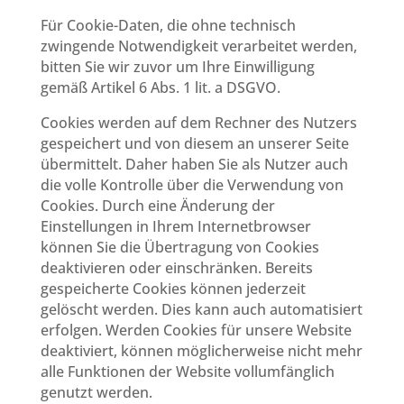
Für Cookie-Daten, die ohne technisch
zwingende Notwendigkeit verarbeitet werden,
bitten Sie wir zuvor um Ihre Einwilligung
gemäß Artikel 6 Abs. 1 lit. a DSGVO.
Cookies werden auf dem Rechner des Nutzers
gespeichert und von diesem an unserer Seite
übermittelt. Daher haben Sie als Nutzer auch
die volle Kontrolle über die Verwendung von
Cookies. Durch eine Änderung der
Einstellungen in Ihrem Internetbrowser
können Sie die Übertragung von Cookies
deaktivieren oder einschränken. Bereits
gespeicherte Cookies können jederzeit
gelöscht werden. Dies kann auch automatisiert
erfolgen. Werden Cookies für unsere Website
deaktiviert, können möglicherweise nicht mehr
alle Funktionen der Website vollumfänglich
genutzt werden.