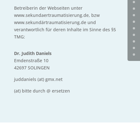
Betreiberin der Webseiten unter
www.sekundaertraumatisierung.de, bzw
www.sekundärtraumatisierung.de und
verantwortlich für deren Inhalte im Sinne des §5
TMG:
Dr. Judith Daniels
Emdenstraße 10
42697 SOLINGEN
juddaniels (at) gmx.net
(at) bitte durch @ ersetzen