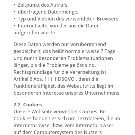
• Zeitpunkt des Aufrufs,
• übertragene Datenmenge,
• Typ und Version des verwendeten Browsers,
• Internetseite, von der aus die Datei
aufgerufen wurde.
Diese Daten werden nur vorübergehend
gespeichert, das heißt normalerweise 7 Tage
und nur in besonderen Problemsituationen
länger, bis die Probleme gelöst sind.
Rechtsgrundlage für die Verarbeitung ist
Artikel 6 Abs. 1 lit. f DSGVO , denn die
Funktionsfähigkeit des Webauftritts liegt im
besonderen Interesse unseres Unternehmens.
2.2. Cookies
Unsere Webseite verwendet Cookies. Bei
Cookies handelt es sich um Textdateien, die im
Internetbrowser bzw. vom Internetbrowser
auf dem Computersystem des Nutzers