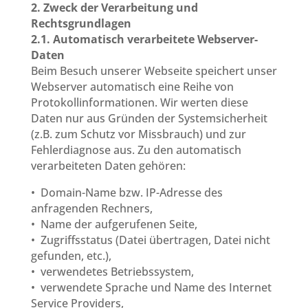
2. Zweck der Verarbeitung und
Rechtsgrundlagen
2.1. Automatisch verarbeitete Webserver-
Daten
Beim Besuch unserer Webseite speichert unser
Webserver automatisch eine Reihe von
Protokollinformationen. Wir werten diese
Daten nur aus Gründen der Systemsicherheit
(z.B. zum Schutz vor Missbrauch) und zur
Fehlerdiagnose aus. Zu den automatisch
verarbeiteten Daten gehören:
• Domain-Name bzw. IP-Adresse des
anfragenden Rechners,
• Name der aufgerufenen Seite,
• Zugriffsstatus (Datei übertragen, Datei nicht
gefunden, etc.),
• verwendetes Betriebssystem,
• verwendete Sprache und Name des Internet
Service Providers,